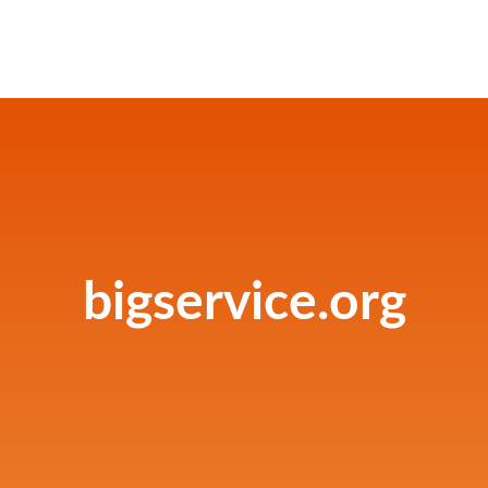
bigservice.org